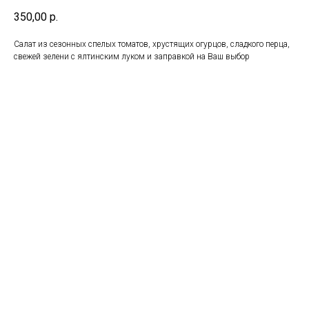
350,00
р.
Салат из сезонных спелых томатов, хрустящих огурцов, сладкого перца,
свежей зелени с ялтинским луком и заправкой на Ваш выбор