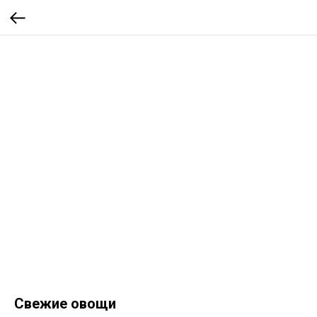
Свежие овощи