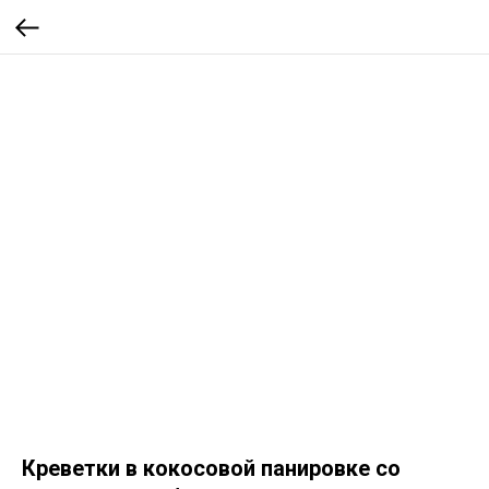
Креветки в кокосовой панировке со